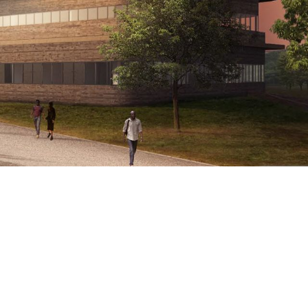
ales dans la