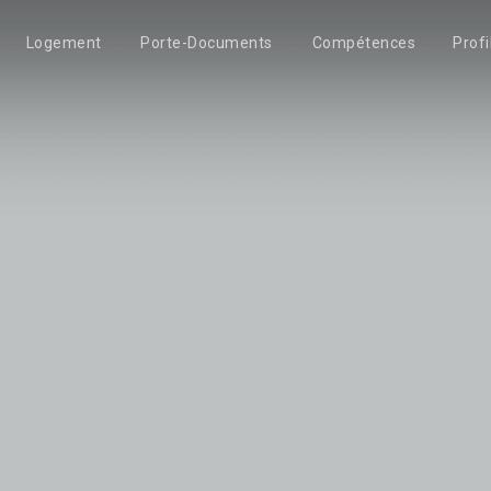
Logement
Porte-Documents
Compétences
Profi