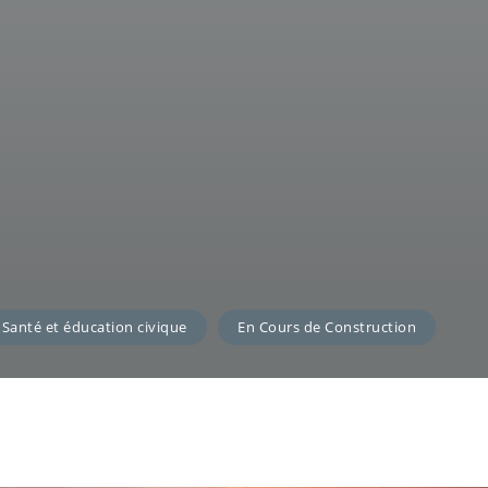
Santé et éducation civique
En Cours de Construction