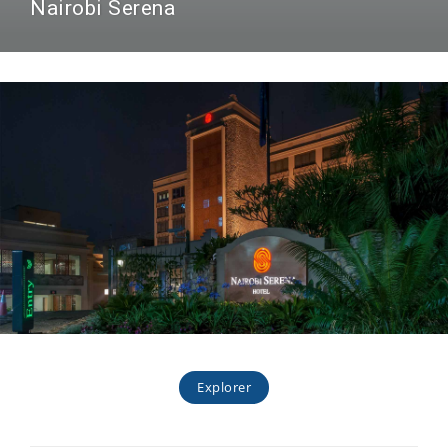
Nairobi Serena
Explorer