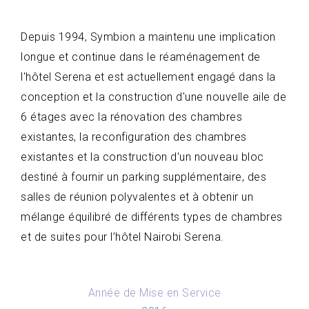
Depuis 1994, Symbion a maintenu une implication
longue et continue dans le réaménagement de
l'hôtel Serena et est actuellement engagé dans la
conception et la construction d'une nouvelle aile de
6 étages avec la rénovation des chambres
existantes, la reconfiguration des chambres
existantes et la construction d'un nouveau bloc
destiné à fournir un parking supplémentaire, des
salles de réunion polyvalentes et à obtenir un
mélange équilibré de différents types de chambres
et de suites pour l’hôtel Nairobi Serena.
Année de Mise en Service