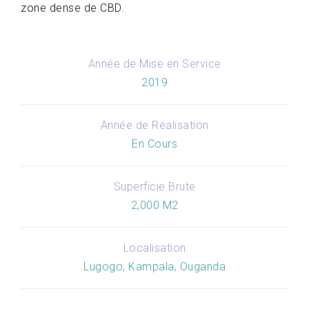
zone dense de CBD.
Année de Mise en Service
2019
Année de Réalisation
En Cours
Superficie Brute
2,000 M2
Localisation
Lugogo, Kampala, Ouganda