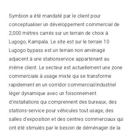
Symbion a été mandaté par le client pour
conceptualiser un développement commercial de
2,000 mètres carrés sur un terrain de choix à
Lugogo, Kampala. Le site est sur le terrain 10
Lugogo bypass est un terrain non aménagé
adjacent à une stationservice appartenant au
même client. Le secteur est actuellement une zone
commerciale à usage mixte qui se transforme
rapidement en un corridor commercial/industriel
léger dynamique avec un foisonnement
d'installations qui comprennent des bureaux, des
stations-service pour véhicules tout usage, des
salles d'exposition et des centres commerciaux qui
ont été stimulés par le besoin de déménager de la