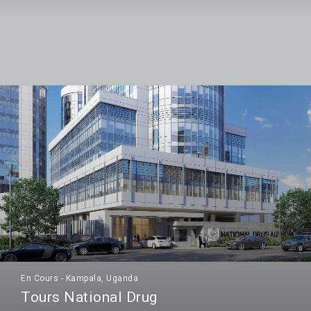
En Cours - Kampala, Uganda
Tours National Drug