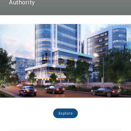
Authority
Explore