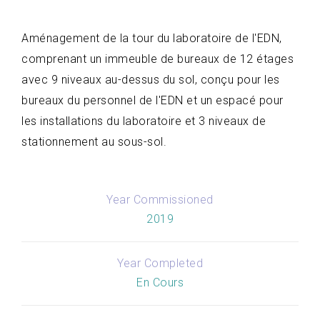
Aménagement de la tour du laboratoire de l'EDN,
comprenant un immeuble de bureaux de 12 étages
avec 9 niveaux au-dessus du sol, conçu pour les
bureaux du personnel de l'EDN et un espacé pour
les installations du laboratoire et 3 niveaux de
stationnement au sous-sol.
Year Commissioned
2019
Year Completed
En Cours